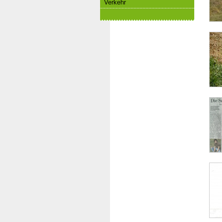
Ver­kehr